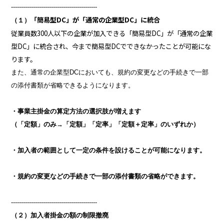
-------------------------------------------
「簡易型DC」が「通常の企業型DC」に統合
（１）
従業員数300人以下の企業が加入できる「簡易型DC」が「通常の企業
型DC」に統合され、今まで簡易型DCでできなかったことが可能にな
ります。
また、通常の企業型DCにおいても、規約の変更などの手続きで一部
の添付書類が省略できるようになります。
・事業主掛金の算定方法の選択肢が増えます
（「定額」のみ→「定額」「定率」「定額＋定率」のいずれか）
・加入者の範囲として一定の条件を設けることが可能になります。
・規約の変更などの手続きで一部の添付書類の省略ができます。
-------------------------------------------
（２）加入者掛金の額の制限撤廃