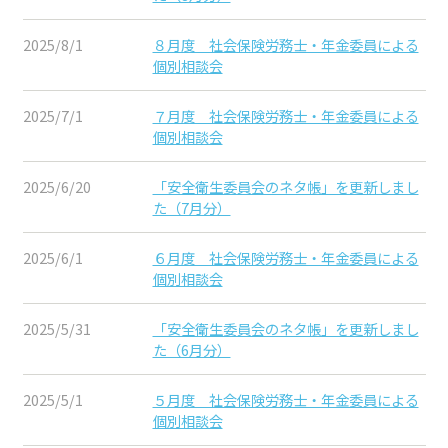
2025/8/1
８月度 社会保険労務士・年金委員による
個別相談会
2025/7/1
７月度 社会保険労務士・年金委員による
個別相談会
2025/6/20
「安全衛生委員会のネタ帳」を更新しまし
た（7月分）
2025/6/1
６月度 社会保険労務士・年金委員による
個別相談会
2025/5/31
「安全衛生委員会のネタ帳」を更新しまし
た（6月分）
2025/5/1
５月度 社会保険労務士・年金委員による
個別相談会