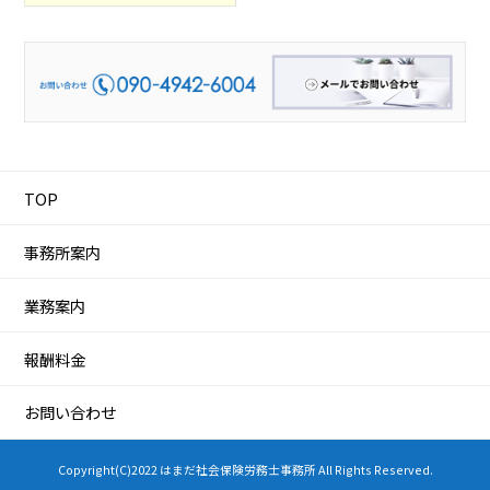
TOP
事務所案内
業務案内
報酬料金
お問い合わせ
Copyright(C)2022 はまだ社会保険労務士事務所 All Rights Reserved.