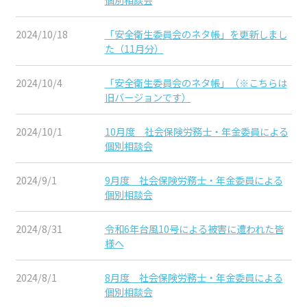
2024/10/18
「安全衛生委員会のネタ帳」を更新しまし
た（11月分）
2024/10/4
「安全衛生委員会のネタ帳」（※こちらは
旧バージョンです）
2024/10/1
10月度 社会保険労務士・年金委員による
個別相談会
2024/9/1
9月度 社会保険労務士・年金委員による
個別相談会
2024/8/31
令和6年台風10号による被害に遭われた皆
様へ
2024/8/1
8月度 社会保険労務士・年金委員による
個別相談会