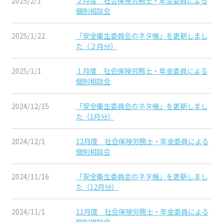
2025/2/1
２月度 社会保険労務士・年金委員による
個別相談会
2025/1/22
「安全衛生委員会のネタ帳」を更新しまし
た（２月分）
2025/1/1
１月度 社会保険労務士・年金委員による
個別相談会
2024/12/15
「安全衛生委員会のネタ帳」を更新しまし
た（1月分）
2024/12/1
12月度 社会保険労務士・年金委員による
個別相談会
2024/11/16
「安全衛生委員会のネタ帳」を更新しまし
た（12月分）
2024/11/1
11月度 社会保険労務士・年金委員による
個別相談会