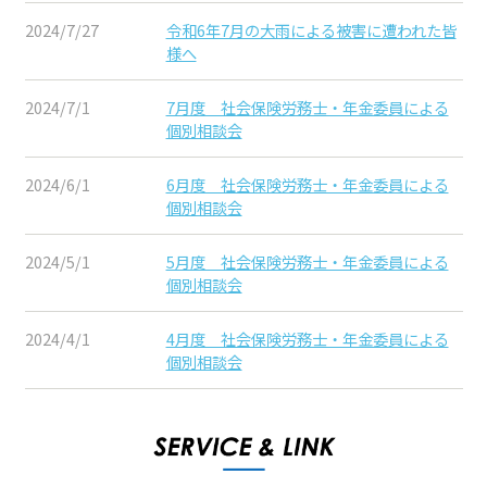
2024/7/27
令和6年7月の大雨による被害に遭われた皆
様へ
2024/7/1
7月度 社会保険労務士・年金委員による
個別相談会
2024/6/1
6月度 社会保険労務士・年金委員による
個別相談会
2024/5/1
5月度 社会保険労務士・年金委員による
個別相談会
2024/4/1
4月度 社会保険労務士・年金委員による
個別相談会